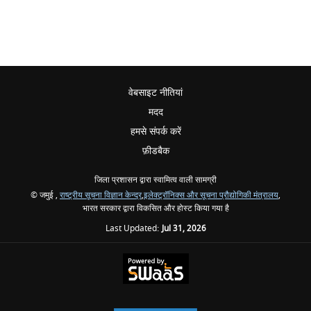
वेबसाइट नीतियां
मदद
हमसे संपर्क करें
फ़ीडबैक
जिला प्रशासन द्वारा स्वामित्व वाली सामग्री
© जमुई ,
राष्ट्रीय सूचना विज्ञान केन्द्र
,
इलेक्ट्रॉनिक्स और सूचना प्रौद्योगिकी मंत्रालय
,
भारत सरकार द्वारा विकसित और होस्ट किया गया है
Last Updated:
Jul 31, 2026