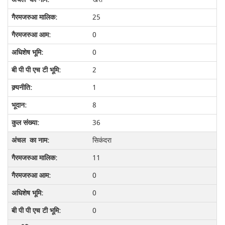
25
0
0
2
1
8
36
सिकंदरा
11
0
0
0