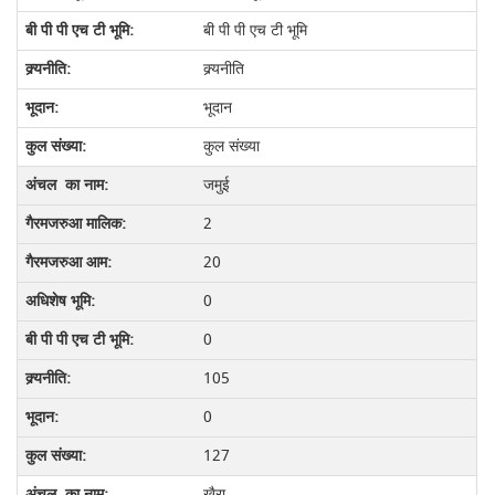
बी पी पी एच टी भूमि
क्र्यनीति
भूदान
कुल संख्या
जमुई
2
20
0
0
105
0
127
खैरा