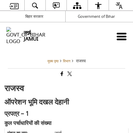
बिहार सरकार
Government of Bihar
जमुई
JAMUI
राजस्व
मुख्य पृष्ठ
विभाग
राजस्व
ऑपरेशन भूमि दखल देहानी
प्रपत्र – 1
कुल पर्चाधारियों की संख्या