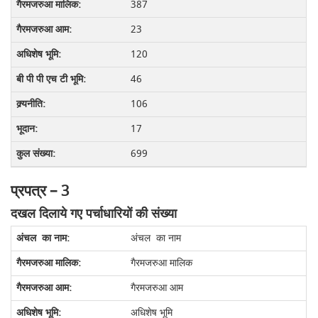
387
23
120
46
106
17
699
प्रपत्र – 3
दखल दिलाये गए पर्चाधारियों की संख्या
अंचल का नाम
गैरमजरुआ मालिक
गैरमजरुआ आम
अधिशेष भूमि