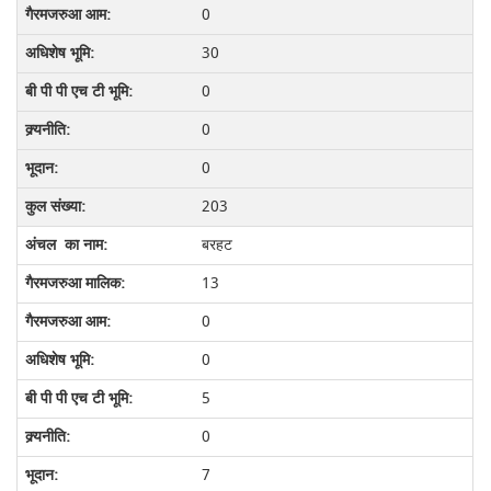
0
30
0
0
0
203
बरहट
13
0
0
5
0
7