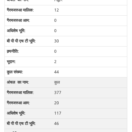
12
0
0
30
0
2
44
कुल
377
20
117
46