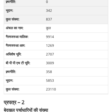
0
342
837
कुल
9914
1269
2707
3009
358
5853
23110
प्रपत्र – 2
बेदखल पर्चाधारियों की संख्या