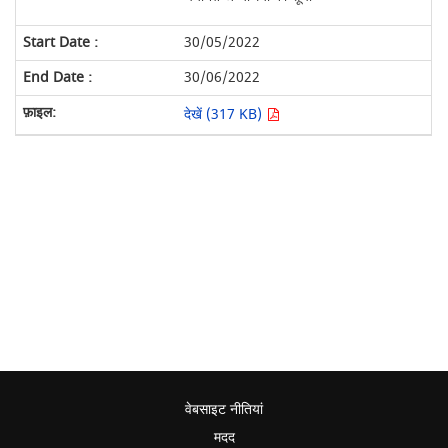
30/05/2022
30/06/2022
देखें (317 KB)
वेबसाइट नीतियां
मदद