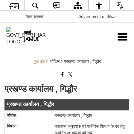
बिहार सरकार
Government of Bihar
जमुई
JAMUI
नोटिस
प्रखण्ड कार्यालय , गिद्धौर
मुख्य पृष्ठ
प्रखण्ड कार्यालय , गिद्धौर
प्रखण्ड कार्यालय , गिद्धौर
प्रखण्ड कार्यालय , गिद्धौर
स्वास्थ्य अनुदेशक एवं शारीरिक शिक्षक के पद हेतु
चयनित अभ्यर्थियों की सूची