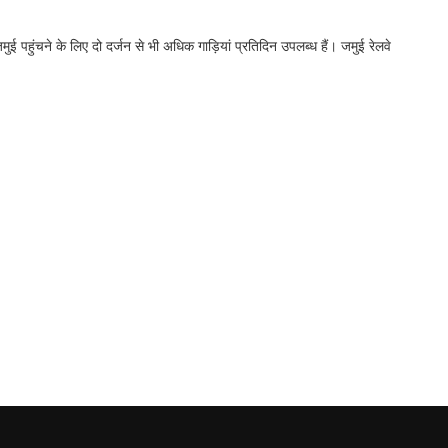
मुई पहुंचने के लिए दो दर्जन से भी अधिक गाड़ियां प्रतिदिन उपलब्ध हैं। जमुई रेलवे