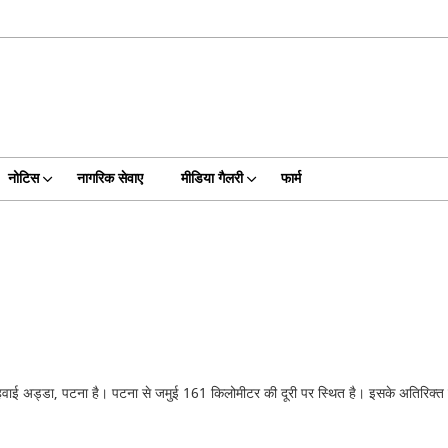
नोटिस
नागरिक सेवाए
मीडिया गैलरी
फार्म
वाई अड्डा, पटना है। पटना से जमुई 161 किलोमीटर की दूरी पर स्थित है। इसके अतिरिक्त गय