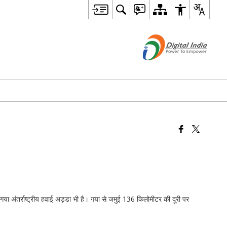
ा अंतर्राष्ट्रीय हवाई अड्डा भी है। गया से जमुई 136 किलोमीटर की दूरी पर