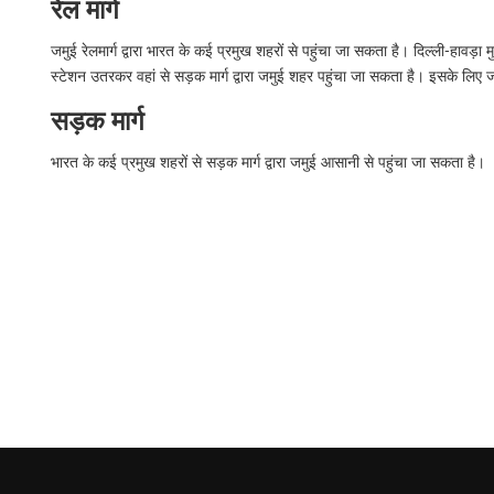
रेल मार्ग
जमुई रेलमार्ग द्वारा भारत के कई प्रमुख शहरों से पहुंचा जा सकता है। दिल्ली-हावड़ा
स्टेशन उतरकर वहां से सड़क मार्ग द्वारा जमुई शहर पहुंचा जा सकता है। इसके लिए
सड़क मार्ग
भारत के कई प्रमुख शहरों से सड़क मार्ग द्वारा जमुई आसानी से पहुंचा जा सकता है।