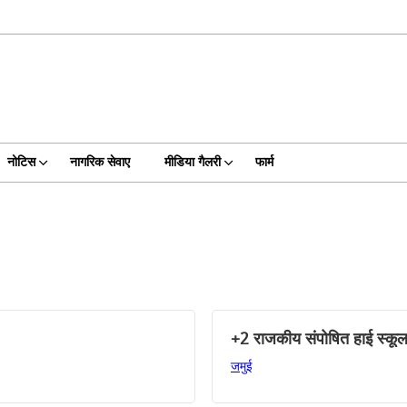
नोटिस
नागरिक सेवाए
मीडिया गैलरी
फार्म
+2 राजकीय संपोषित हाई स्कू
जमुई