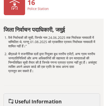
16
Police Station
जिला निर्वाचन पदाधिकारी,
जमुई
वैसे निर्वाचकों की सूची, जिनके नाम 24.06.2025 तक निर्वाचक नामावली में
सम्मिलित थे, परन्तु 01.08.2025 को प्रकाशित प्रारूप निर्वाचक नामावली में
शामिल नहीं हैं।”
बीएलओ ने राजनीतिक दलों द्वारा नियुक्त बूथ स्तरीय एजेंटों, अन्य ग्राम स्तरीय
जनप्रतिनिधियों और अन्य अधिकारियों की सहायता से उन मतदाताओं की
निम्नलिखित सूची तैयार की है जिनके गणना प्रपत्र प्राप्त नहीं हुए हैं। असंतुष्ट
व्यक्ति अपने आधार कार्ड की एक प्रति के साथ अपना दावा
प्रस्तुत कर सकते हैं।
Useful Information