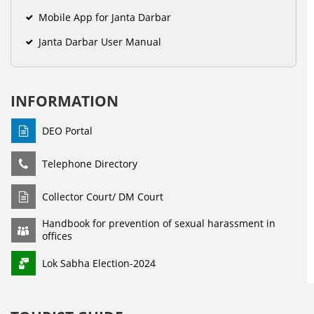
Mobile App for Janta Darbar
Janta Darbar User Manual
INFORMATION
DEO Portal
Telephone Directory
Collector Court/ DM Court
Handbook for prevention of sexual harassment in
offices
Lok Sabha Election-2024