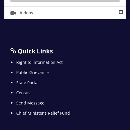
Videos
Quick Links
Right to Information Act
Public Grievance
State Portal
Census
Send Message
Chief Minister's Relief Fund