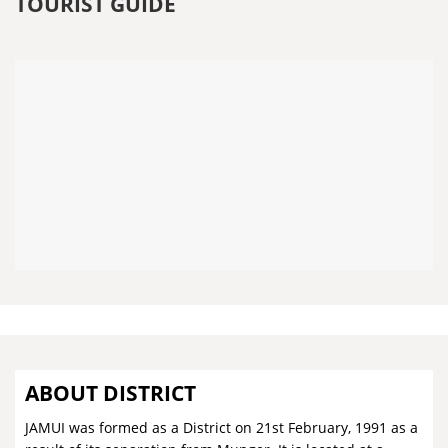
TOURIST GUIDE
ABOUT DISTRICT
JAMUI was formed as a District on 21st February, 1991 as a