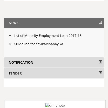
NEWS.
List of Minority Employment Loan 2017-18
Guideline for sevika/shahayika
NOTIFICATION
TENDER